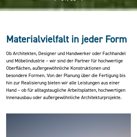
Materialvielfalt in jeder Form
Ob Architekten, Designer und Handwerker oder Fachhandel
und Möbelindustrie – wir sind der Partner für hochwertige
Oberflächen, außergewöhnliche Konstruktionen und
besondere Formen. Von der Planung über die Fertigung bis
hin zur Realisierung bieten wir alle Leistungen aus einer
Hand – ob für alltagstaugliche Arbeitsplatten, hochwertigen
Innenausbau oder außergewöhnliche Architekturprojekte.