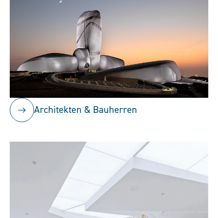
Architekten & Bauherren