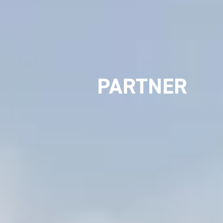
PARTNER