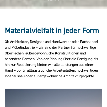
Materialvielfalt in jeder Form
Ob Architekten, Designer und Handwerker oder Fachhandel
und Möbelindustrie – wir sind der Partner für hochwertige
Oberflächen, außergewöhnliche Konstruktionen und
besondere Formen. Von der Planung über die Fertigung bis
hin zur Realisierung bieten wir alle Leistungen aus einer
Hand – ob für alltagstaugliche Arbeitsplatten, hochwertigen
Innenausbau oder außergewöhnliche Architekturprojekte.