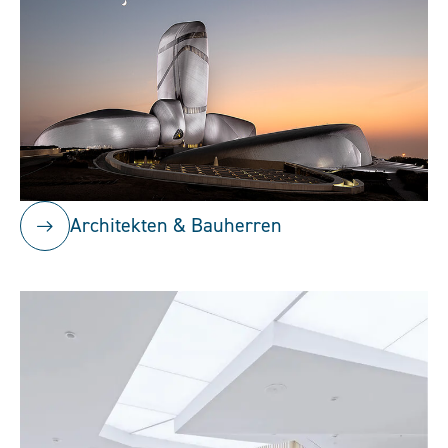
Architekten & Bauherren