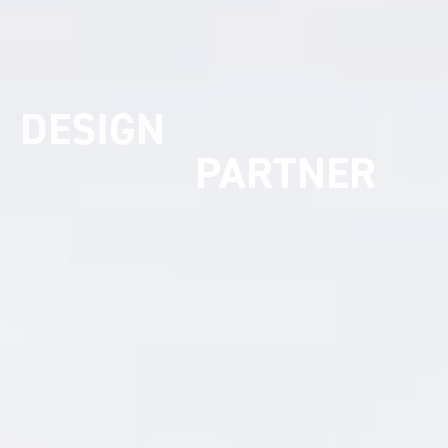
UMSETZUNGS
PARTNER